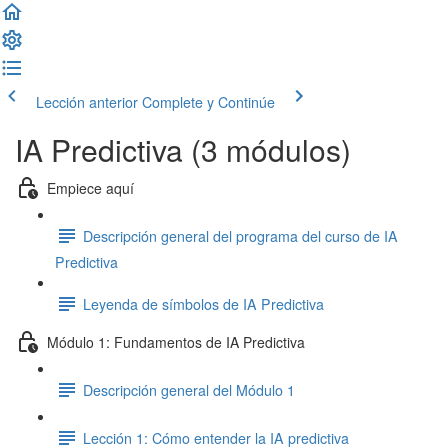
Lección anterior
Complete y Continúe
IA Predictiva (3 módulos)
Empiece aquí
Descripción general del programa del curso de IA
Predictiva
Leyenda de símbolos de IA Predictiva
Módulo 1: Fundamentos de IA Predictiva
Descripción general del Módulo 1
Lección 1: Cómo entender la IA predictiva