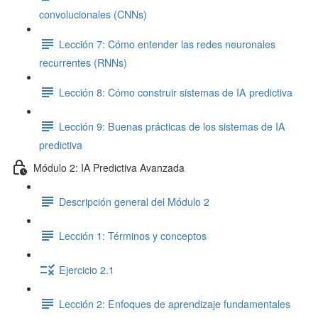
convolucionales (CNNs)
Lección 7: Cómo entender las redes neuronales
recurrentes (RNNs)
Lección 8: Cómo construir sistemas de IA predictiva
Lección 9: Buenas prácticas de los sistemas de IA
predictiva
Módulo 2: IA Predictiva Avanzada
Descripción general del Módulo 2
Lección 1: Términos y conceptos
Ejercicio 2.1
Lección 2: Enfoques de aprendizaje fundamentales