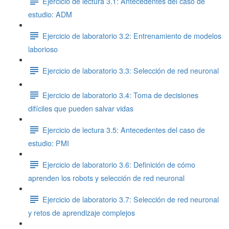
Ejercicio de lectura 3.1: Antecedentes del caso de
estudio: ADM
Ejercicio de laboratorio 3.2: Entrenamiento de modelos
laborioso
Ejercicio de laboratorio 3.3: Selección de red neuronal
Ejercicio de laboratorio 3.4: Toma de decisiones
difíciles que pueden salvar vidas
Ejercicio de lectura 3.5: Antecedentes del caso de
estudio: PMI
Ejercicio de laboratorio 3.6: Definición de cómo
aprenden los robots y selección de red neuronal
Ejercicio de laboratorio 3.7: Selección de red neuronal
y retos de aprendizaje complejos