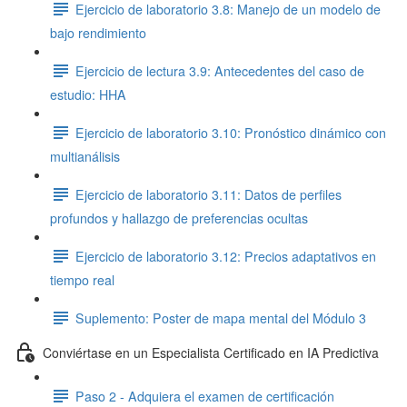
Ejercicio de laboratorio 3.8: Manejo de un modelo de
bajo rendimiento
Ejercicio de lectura 3.9: Antecedentes del caso de
estudio: HHA
Ejercicio de laboratorio 3.10: Pronóstico dinámico con
multianálisis
Ejercicio de laboratorio 3.11: Datos de perfiles
profundos y hallazgo de preferencias ocultas
Ejercicio de laboratorio 3.12: Precios adaptativos en
tiempo real
Suplemento: Poster de mapa mental del Módulo 3
Conviértase en un Especialista Certificado en IA Predictiva
Paso 2 - Adquiera el examen de certificación