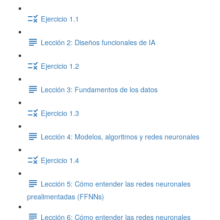
Ejercicio 1.1
Lección 2: Diseños funcionales de IA
Ejercicio 1.2
Lección 3: Fundamentos de los datos
Ejercicio 1.3
Lección 4: Modelos, algoritmos y redes neuronales
Ejercicio 1.4
Lección 5: Cómo entender las redes neuronales
prealimentadas (FFNNs)
Lección 6: Cómo entender las redes neuronales