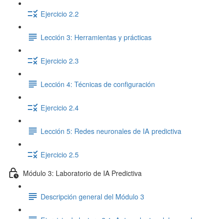
Ejercicio 2.2
Lección 3: Herramientas y prácticas
Ejercicio 2.3
Lección 4: Técnicas de configuración
Ejercicio 2.4
Lección 5: Redes neuronales de IA predictiva
Ejercicio 2.5
Módulo 3: Laboratorio de IA Predictiva
Descripción general del Módulo 3