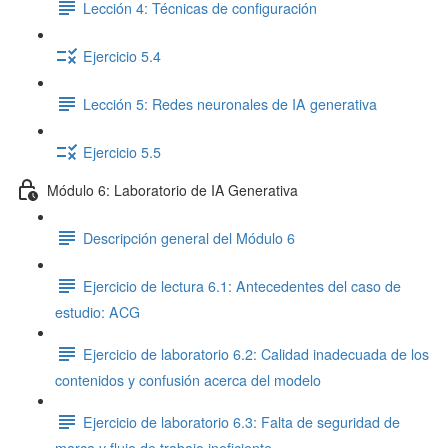
Lección 4: Técnicas de configuración
Ejercicio 5.4
Lección 5: Redes neuronales de IA generativa
Ejercicio 5.5
Módulo 6: Laboratorio de IA Generativa
Descripción general del Módulo 6
Ejercicio de lectura 6.1: Antecedentes del caso de
estudio: ACG
Ejercicio de laboratorio 6.2: Calidad inadecuada de los
contenidos y confusión acerca del modelo
Ejercicio de laboratorio 6.3: Falta de seguridad de