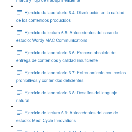
marca y flujo de trabajo ineficiente
Ejercicio de laboratorio 6.4: Disminución en la calidad
de los contenidos producidos
Ejercicio de lectura 6.5: Antecedentes del caso de
estudio: Wordy MAC Communications
Ejercicio de laboratorio 6.6: Proceso obsoleto de
entrega de contenidos y calidad insuficiente
Ejercicio de laboratorio 6.7: Entrenamiento con costos
prohibitivos y contenidos deficientes
Ejercicio de laboratorio 6.8: Desafíos del lenguaje
natural
Ejercicio de lectura 6.9: Antecedentes del caso de
estudio: Medi-Cycle Innovations