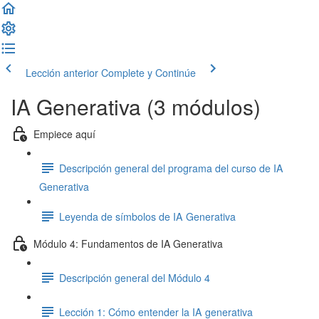
Lección anterior
Complete y Continúe
IA Generativa (3 módulos)
Empiece aquí
Descripción general del programa del curso de IA
Generativa
Leyenda de símbolos de IA Generativa
Módulo 4: Fundamentos de IA Generativa
Descripción general del Módulo 4
Lección 1: Cómo entender la IA generativa