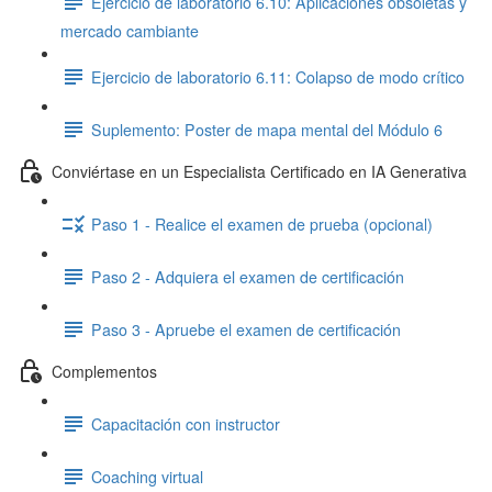
Ejercicio de laboratorio 6.10: Aplicaciones obsoletas y
mercado cambiante
Ejercicio de laboratorio 6.11: Colapso de modo crítico
Suplemento: Poster de mapa mental del Módulo 6
Conviértase en un Especialista Certificado en IA Generativa
Paso 1 - Realice el examen de prueba (opcional)
Paso 2 - Adquiera el examen de certificación
Paso 3 - Apruebe el examen de certificación
Complementos
Capacitación con instructor
Coaching virtual