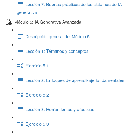
Lección 7: Buenas prácticas de los sistemas de IA
generativa
Módulo 5: IA Generativa Avanzada
Descripción general del Módulo 5
Lección 1: Términos y conceptos
Ejercicio 5.1
Lección 2: Enfoques de aprendizaje fundamentales
Ejercicio 5.2
Lección 3: Herramientas y prácticas
Ejercicio 5.3