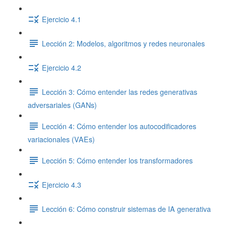
Ejercicio 4.1
Lección 2: Modelos, algoritmos y redes neuronales
Ejercicio 4.2
Lección 3: Cómo entender las redes generativas
adversariales (GANs)
Lección 4: Cómo entender los autocodificadores
variacionales (VAEs)
Lección 5: Cómo entender los transformadores
Ejercicio 4.3
Lección 6: Cómo construir sistemas de IA generativa