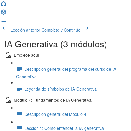
Lección anterior
Complete y Continúe
IA Generativa (3 módulos)
Empiece aquí
Descripción general del programa del curso de IA
Generativa
Leyenda de símbolos de IA Generativa
Módulo 4: Fundamentos de IA Generativa
Descripción general del Módulo 4
Lección 1: Cómo entender la IA generativa