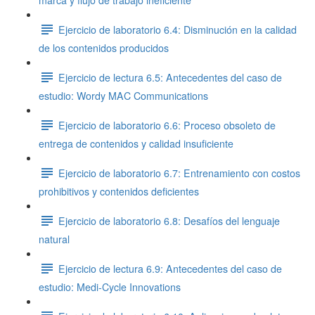
marca y flujo de trabajo ineficiente
Ejercicio de laboratorio 6.4: Disminución en la calidad
de los contenidos producidos
Ejercicio de lectura 6.5: Antecedentes del caso de
estudio: Wordy MAC Communications
Ejercicio de laboratorio 6.6: Proceso obsoleto de
entrega de contenidos y calidad insuficiente
Ejercicio de laboratorio 6.7: Entrenamiento con costos
prohibitivos y contenidos deficientes
Ejercicio de laboratorio 6.8: Desafíos del lenguaje
natural
Ejercicio de lectura 6.9: Antecedentes del caso de
estudio: Medi-Cycle Innovations