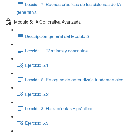
Lección 7: Buenas prácticas de los sistemas de IA
generativa
Módulo 5: IA Generativa Avanzada
Descripción general del Módulo 5
Lección 1: Términos y conceptos
Ejercicio 5.1
Lección 2: Enfoques de aprendizaje fundamentales
Ejercicio 5.2
Lección 3: Herramientas y prácticas
Ejercicio 5.3