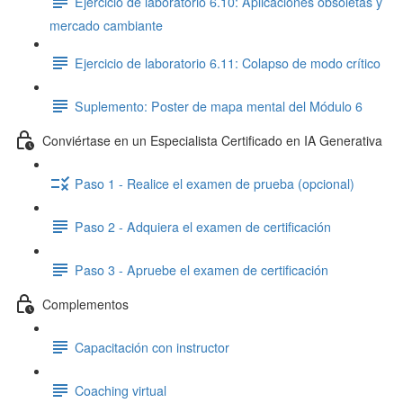
Ejercicio de laboratorio 6.10: Aplicaciones obsoletas y
mercado cambiante
Ejercicio de laboratorio 6.11: Colapso de modo crítico
Suplemento: Poster de mapa mental del Módulo 6
Conviértase en un Especialista Certificado en IA Generativa
Paso 1 - Realice el examen de prueba (opcional)
Paso 2 - Adquiera el examen de certificación
Paso 3 - Apruebe el examen de certificación
Complementos
Capacitación con instructor
Coaching virtual