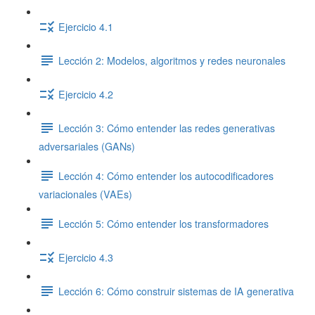
Ejercicio 4.1
Lección 2: Modelos, algoritmos y redes neuronales
Ejercicio 4.2
Lección 3: Cómo entender las redes generativas
adversariales (GANs)
Lección 4: Cómo entender los autocodificadores
variacionales (VAEs)
Lección 5: Cómo entender los transformadores
Ejercicio 4.3
Lección 6: Cómo construir sistemas de IA generativa