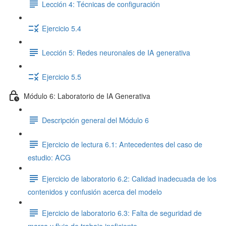
Lección 4: Técnicas de configuración
Ejercicio 5.4
Lección 5: Redes neuronales de IA generativa
Ejercicio 5.5
Módulo 6: Laboratorio de IA Generativa
Descripción general del Módulo 6
Ejercicio de lectura 6.1: Antecedentes del caso de
estudio: ACG
Ejercicio de laboratorio 6.2: Calidad inadecuada de los
contenidos y confusión acerca del modelo
Ejercicio de laboratorio 6.3: Falta de seguridad de