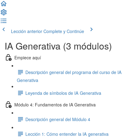
Lección anterior
Complete y Continúe
IA Generativa (3 módulos)
Empiece aquí
Descripción general del programa del curso de IA
Generativa
Leyenda de símbolos de IA Generativa
Módulo 4: Fundamentos de IA Generativa
Descripción general del Módulo 4
Lección 1: Cómo entender la IA generativa