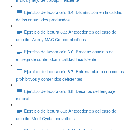
marca y flujo de trabajo ineficiente
Ejercicio de laboratorio 6.4: Disminución en la calidad
de los contenidos producidos
Ejercicio de lectura 6.5: Antecedentes del caso de
estudio: Wordy MAC Communications
Ejercicio de laboratorio 6.6: Proceso obsoleto de
entrega de contenidos y calidad insuficiente
Ejercicio de laboratorio 6.7: Entrenamiento con costos
prohibitivos y contenidos deficientes
Ejercicio de laboratorio 6.8: Desafíos del lenguaje
natural
Ejercicio de lectura 6.9: Antecedentes del caso de
estudio: Medi-Cycle Innovations