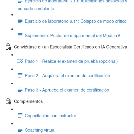
Ejercicio de laboratorio 6.10: Aplicaciones obsoletas y
mercado cambiante
Ejercicio de laboratorio 6.11: Colapso de modo crítico
Suplemento: Poster de mapa mental del Módulo 6
Conviértase en un Especialista Certificado en IA Generativa
Paso 1 - Realice el examen de prueba (opcional)
Paso 2 - Adquiera el examen de certificación
Paso 3 - Apruebe el examen de certificación
Complementos
Capacitación con instructor
Coaching virtual