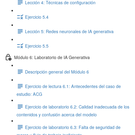
Lección 4: Técnicas de configuración
Ejercicio 5.4
Lección 5: Redes neuronales de IA generativa
Ejercicio 5.5
Módulo 6: Laboratorio de IA Generativa
Descripción general del Módulo 6
Ejercicio de lectura 6.1: Antecedentes del caso de
estudio: ACG
Ejercicio de laboratorio 6.2: Calidad inadecuada de los
contenidos y confusión acerca del modelo
Ejercicio de laboratorio 6.3: Falta de seguridad de