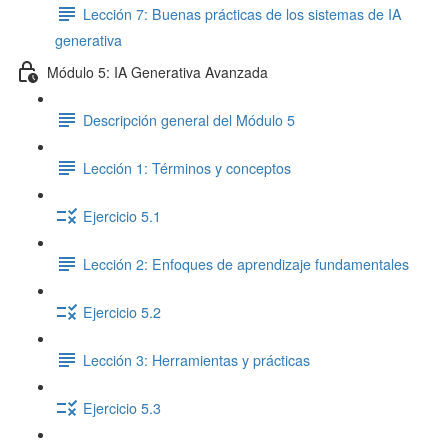
Lección 7: Buenas prácticas de los sistemas de IA
generativa
Módulo 5: IA Generativa Avanzada
Descripción general del Módulo 5
Lección 1: Términos y conceptos
Ejercicio 5.1
Lección 2: Enfoques de aprendizaje fundamentales
Ejercicio 5.2
Lección 3: Herramientas y prácticas
Ejercicio 5.3