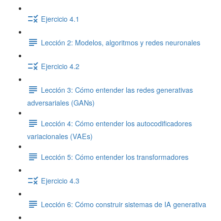
Ejercicio 4.1
Lección 2: Modelos, algoritmos y redes neuronales
Ejercicio 4.2
Lección 3: Cómo entender las redes generativas
adversariales (GANs)
Lección 4: Cómo entender los autocodificadores
variacionales (VAEs)
Lección 5: Cómo entender los transformadores
Ejercicio 4.3
Lección 6: Cómo construir sistemas de IA generativa