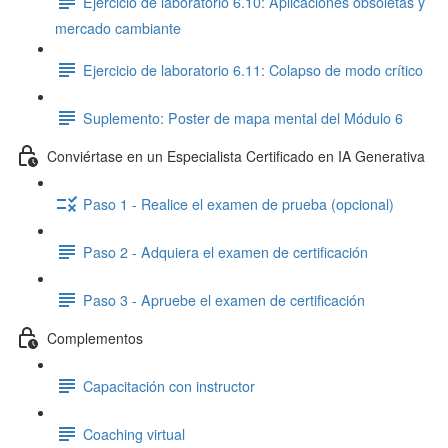
Ejercicio de laboratorio 6.10: Aplicaciones obsoletas y
mercado cambiante
Ejercicio de laboratorio 6.11: Colapso de modo crítico
Suplemento: Poster de mapa mental del Módulo 6
Conviértase en un Especialista Certificado en IA Generativa
Paso 1 - Realice el examen de prueba (opcional)
Paso 2 - Adquiera el examen de certificación
Paso 3 - Apruebe el examen de certificación
Complementos
Capacitación con instructor
Coaching virtual