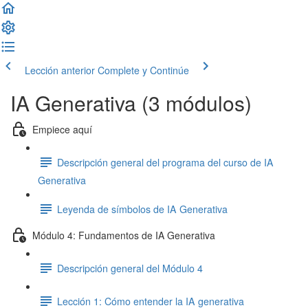
Lección anterior
Complete y Continúe
IA Generativa (3 módulos)
Empiece aquí
Descripción general del programa del curso de IA
Generativa
Leyenda de símbolos de IA Generativa
Módulo 4: Fundamentos de IA Generativa
Descripción general del Módulo 4
Lección 1: Cómo entender la IA generativa