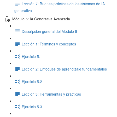
Lección 7: Buenas prácticas de los sistemas de IA
generativa
Módulo 5: IA Generativa Avanzada
Descripción general del Módulo 5
Lección 1: Términos y conceptos
Ejercicio 5.1
Lección 2: Enfoques de aprendizaje fundamentales
Ejercicio 5.2
Lección 3: Herramientas y prácticas
Ejercicio 5.3