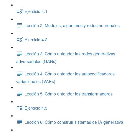
Ejercicio 4.1
Lección 2: Modelos, algoritmos y redes neuronales
Ejercicio 4.2
Lección 3: Cómo entender las redes generativas
adversariales (GANs)
Lección 4: Cómo entender los autocodificadores
variacionales (VAEs)
Lección 5: Cómo entender los transformadores
Ejercicio 4.3
Lección 6: Cómo construir sistemas de IA generativa