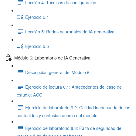
Lección 4: Técnicas de configuración
Ejercicio 5.4
Lección 5: Redes neuronales de IA generativa
Ejercicio 5.5
Módulo 6: Laboratorio de IA Generativa
Descripción general del Módulo 6
Ejercicio de lectura 6.1: Antecedentes del caso de
estudio: ACG
Ejercicio de laboratorio 6.2: Calidad inadecuada de los
contenidos y confusión acerca del modelo
Ejercicio de laboratorio 6.3: Falta de seguridad de