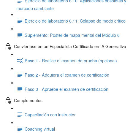
Ejercicio de laboratorio 6.10: Aplicaciones obsoletas y
mercado cambiante
Ejercicio de laboratorio 6.11: Colapso de modo crítico
Suplemento: Poster de mapa mental del Módulo 6
Conviértase en un Especialista Certificado en IA Generativa
Paso 1 - Realice el examen de prueba (opcional)
Paso 2 - Adquiera el examen de certificación
Paso 3 - Apruebe el examen de certificación
Complementos
Capacitación con instructor
Coaching virtual