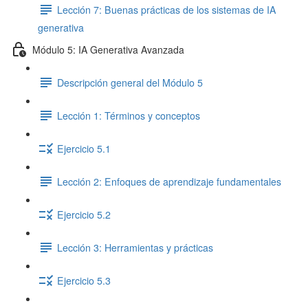
Lección 7: Buenas prácticas de los sistemas de IA
generativa
Módulo 5: IA Generativa Avanzada
Descripción general del Módulo 5
Lección 1: Términos y conceptos
Ejercicio 5.1
Lección 2: Enfoques de aprendizaje fundamentales
Ejercicio 5.2
Lección 3: Herramientas y prácticas
Ejercicio 5.3