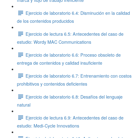
marca y flujo de trabajo ineficiente
Ejercicio de laboratorio 6.4: Disminución en la calidad
de los contenidos producidos
Ejercicio de lectura 6.5: Antecedentes del caso de
estudio: Wordy MAC Communications
Ejercicio de laboratorio 6.6: Proceso obsoleto de
entrega de contenidos y calidad insuficiente
Ejercicio de laboratorio 6.7: Entrenamiento con costos
prohibitivos y contenidos deficientes
Ejercicio de laboratorio 6.8: Desafíos del lenguaje
natural
Ejercicio de lectura 6.9: Antecedentes del caso de
estudio: Medi-Cycle Innovations