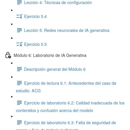
Lección 4: Técnicas de configuración
Ejercicio 5.4
Lección 5: Redes neuronales de IA generativa
Ejercicio 5.5
Módulo 6: Laboratorio de IA Generativa
Descripción general del Módulo 6
Ejercicio de lectura 6.1: Antecedentes del caso de
estudio: ACG
Ejercicio de laboratorio 6.2: Calidad inadecuada de los
contenidos y confusión acerca del modelo
Ejercicio de laboratorio 6.3: Falta de seguridad de