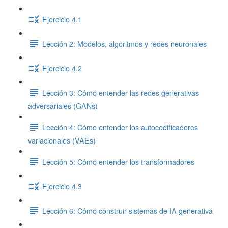
Ejercicio 4.1
Lección 2: Modelos, algoritmos y redes neuronales
Ejercicio 4.2
Lección 3: Cómo entender las redes generativas
adversariales (GANs)
Lección 4: Cómo entender los autocodificadores
variacionales (VAEs)
Lección 5: Cómo entender los transformadores
Ejercicio 4.3
Lección 6: Cómo construir sistemas de IA generativa