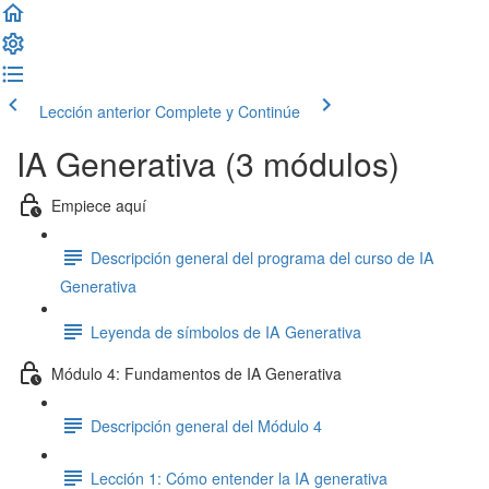
Lección anterior
Complete y Continúe
IA Generativa (3 módulos)
Empiece aquí
Descripción general del programa del curso de IA
Generativa
Leyenda de símbolos de IA Generativa
Módulo 4: Fundamentos de IA Generativa
Descripción general del Módulo 4
Lección 1: Cómo entender la IA generativa